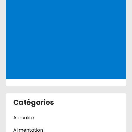
Catégories
Actualité
Alimentation