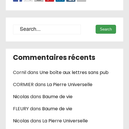
Commentaires récents
Cornil
dans
Une boîte aux lettres sans pub
CORMIER
dans
La Pierre Universelle
Nicolas
dans
Baume de vie
FLEURY
dans
Baume de vie
Nicolas
dans
La Pierre Universelle