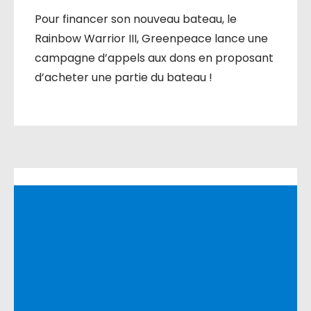
Pour financer son nouveau bateau, le
Rainbow Warrior III, Greenpeace lance une
campagne d’appels aux dons en proposant
d’acheter une partie du bateau !