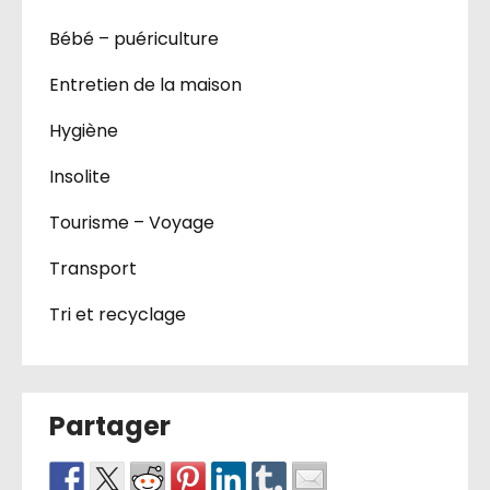
Bébé – puériculture
Entretien de la maison
Hygiène
Insolite
Tourisme – Voyage
Transport
Tri et recyclage
Partager