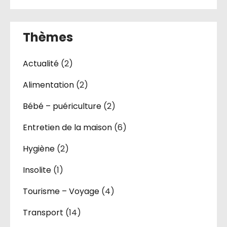
Thèmes
Actualité
(2)
Alimentation
(2)
Bébé – puériculture
(2)
Entretien de la maison
(6)
Hygiène
(2)
Insolite
(1)
Tourisme – Voyage
(4)
Transport
(14)