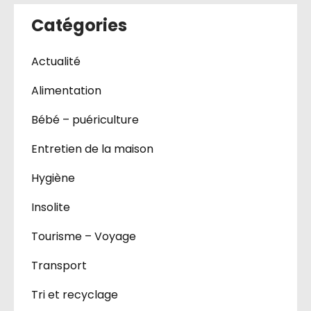
Catégories
Actualité
Alimentation
Bébé – puériculture
Entretien de la maison
Hygiène
Insolite
Tourisme – Voyage
Transport
Tri et recyclage