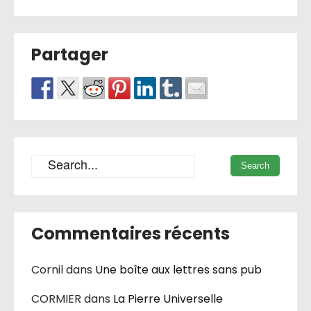
Partager
Commentaires récents
Cornil
dans
Une boîte aux lettres sans pub
CORMIER
dans
La Pierre Universelle