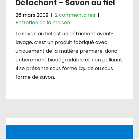
Détachant – Savon au fiel
26 mars 2009
|
2 commentaires
|
Entretien de la maison
Le savon au fiel est un détachant avant-
lavage, c’est un produit fabriqué avec
uniquement de la matière première, donc
entièrement biodégradable et non polluant.
Il se présente sous forme liquide ou sous
forme de savon.