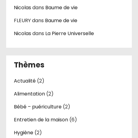
Nicolas
dans
Baume de vie
FLEURY
dans
Baume de vie
Nicolas
dans
La Pierre Universelle
Thèmes
Actualité
(2)
Alimentation
(2)
Bébé – puériculture
(2)
Entretien de la maison
(6)
Hygiène
(2)