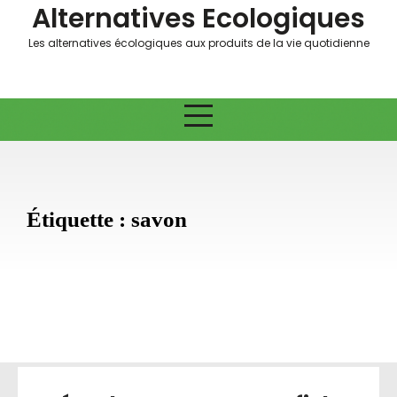
Skip
Alternatives Ecologiques
to
Les alternatives écologiques aux produits de la vie quotidienne
content
Étiquette :
savon