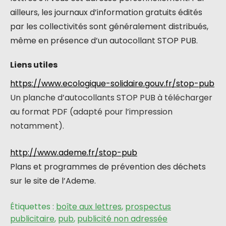
ailleurs, les journaux d’information gratuits édités
par les collectivités sont généralement distribués,
même en présence d’un autocollant STOP PUB.
Liens utiles
https://www.ecologique-solidaire.gouv.fr/stop-pub
Un planche d’autocollants STOP PUB à télécharger
au format PDF (adapté pour l’impression
notamment)
.
http://www.ademe.fr/stop-pub
Plans et programmes de prévention des déchets
sur le site de l’Ademe.
Étiquettes :
boîte aux lettres
,
prospectus
publicitaire
,
pub
,
publicité non adressée