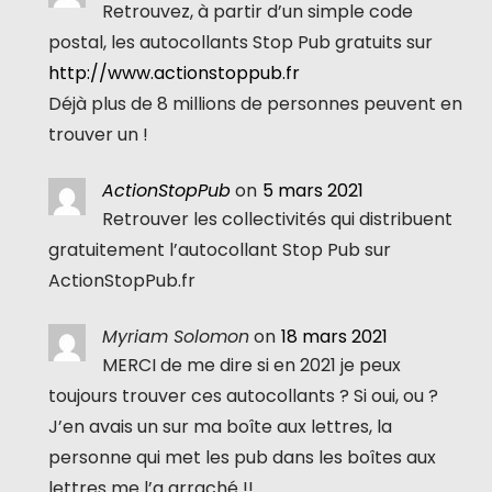
Retrouvez, à partir d’un simple code
postal, les autocollants Stop Pub gratuits sur
http://www.actionstoppub.fr
Déjà plus de 8 millions de personnes peuvent en
trouver un !
ActionStopPub
on
5 mars 2021
Retrouver les collectivités qui distribuent
gratuitement l’autocollant Stop Pub sur
ActionStopPub.fr
Myriam Solomon
on
18 mars 2021
MERCI de me dire si en 2021 je peux
toujours trouver ces autocollants ? Si oui, ou ?
J’en avais un sur ma boîte aux lettres, la
personne qui met les pub dans les boîtes aux
lettres me l’a arraché !!