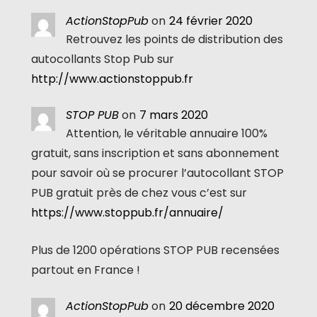
ActionStopPub
on
24 février 2020
Retrouvez les points de distribution des
autocollants Stop Pub sur
http://www.actionstoppub.fr
STOP PUB
on
7 mars 2020
Attention, le véritable annuaire 100%
gratuit, sans inscription et sans abonnement
pour savoir où se procurer l’autocollant STOP
PUB gratuit près de chez vous c’est sur
https://www.stoppub.fr/annuaire/
Plus de 1200 opérations STOP PUB recensées
partout en France !
ActionStopPub
on
20 décembre 2020