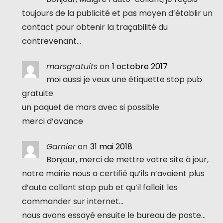
toujours de la publicité et pas moyen d’établir un
contact pour obtenir la traçabilité du
contrevenant…
marsgratuits
on
1 octobre 2017
moi aussi je veux une étiquette stop pub
gratuite
un paquet de mars avec si possible
merci d’avance
Garnier
on
31 mai 2018
Bonjour, merci de mettre votre site à jour,
notre mairie nous a certifié qu’ils n’avaient plus
d’auto collant stop pub et qu’il fallait les
commander sur internet…
nous avons essayé ensuite le bureau de poste…