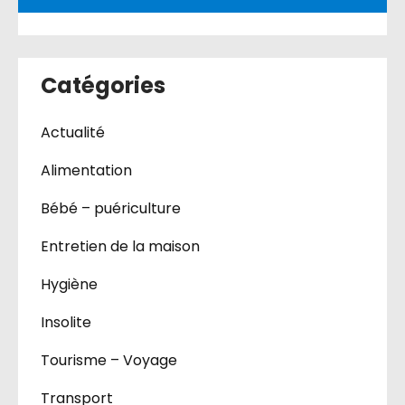
Catégories
Actualité
Alimentation
Bébé – puériculture
Entretien de la maison
Hygiène
Insolite
Tourisme – Voyage
Transport