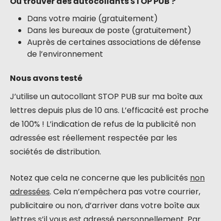
Ou trouver des autocollants STOP PUB ?
Dans votre mairie (gratuitement)
Dans les bureaux de poste (gratuitement)
Auprès de certaines associations de défense
de l’environnement
Nous avons testé
J’utilise un autocollant STOP PUB sur ma boîte aux
lettres depuis plus de 10 ans. L’efficacité est proche
de 100% ! L’indication de refus de la publicité non
adressée est réellement respectée par les
sociétés de distribution.
Notez que cela ne concerne que les publicités
non
adressées
. Cela n’empêchera pas votre courrier,
publicitaire ou non, d’arriver dans votre boîte aux
lettres s’il vous est adressé personnellement. Par