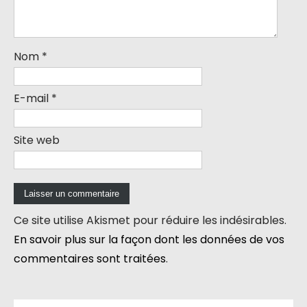
Nom
*
E-mail
*
Site web
Ce site utilise Akismet pour réduire les indésirables.
En savoir plus sur la façon dont les données de vos
commentaires sont traitées
.