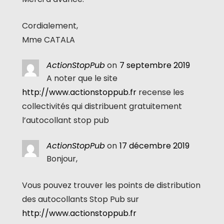
Cordialement,
Mme CATALA
ActionStopPub
on
7 septembre 2019
A noter que le site
http://www.actionstoppub.fr
recense les
collectivités qui distribuent gratuitement
l’autocollant stop pub
ActionStopPub
on
17 décembre 2019
Bonjour,
Vous pouvez trouver les points de distribution
des autocollants Stop Pub sur
http://www.actionstoppub.fr