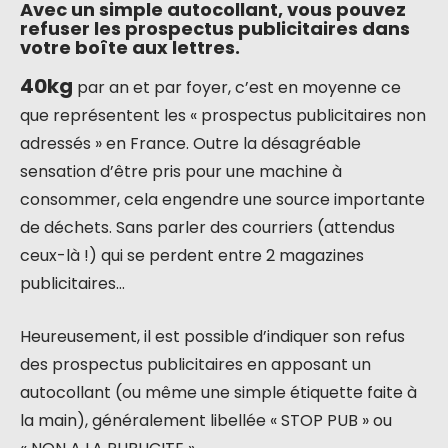
Avec un simple autocollant, vous pouvez
refuser les prospectus publicitaires dans
votre boîte aux lettres.
40kg
par an et par foyer, c’est en moyenne ce
que représentent les « prospectus publicitaires non
adressés » en France. Outre la désagréable
sensation d’être pris pour une machine à
consommer, cela engendre une source importante
de déchets. Sans parler des courriers (attendus
ceux-là !) qui se perdent entre 2 magazines
publicitaires…
Heureusement, il est possible d’indiquer son refus
des prospectus publicitaires en apposant un
autocollant (ou même une simple étiquette faite à
la main), généralement libellée « STOP PUB » ou