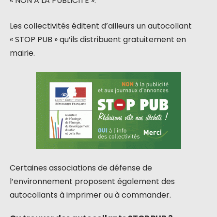
« NON A LA PUBLICITE ».
Les collectivités éditent d’ailleurs un autocollant
« STOP PUB » qu’ils distribuent gratuitement en
mairie.
Certaines associations de défense de
l’environnement proposent également des
autocollants à imprimer ou à commander.