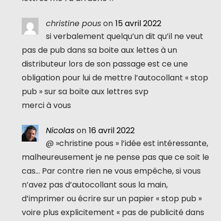
christine pous
on
15 avril 2022
si verbalement quelqu’un dit qu’il ne veut
pas de pub dans sa boite aux lettes à un
distributeur lors de son passage est ce une
obligation pour lui de mettre l’autocollant « stop
pub » sur sa boite aux lettres svp
merci à vous
Nicolas
on
16 avril 2022
@ »christine pous » l’idée est intéressante,
malheureusement je ne pense pas que ce soit le
cas… Par contre rien ne vous empêche, si vous
n’avez pas d’autocollant sous la main,
d’imprimer ou écrire sur un papier « stop pub »
voire plus explicitement « pas de publicité dans