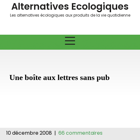
Skip
Alternatives Ecologiques
to
Les alternatives écologiques aux produits de la vie quotidienne
content
Une boîte aux lettres sans pub
10 décembre 2008
|
66 commentaires