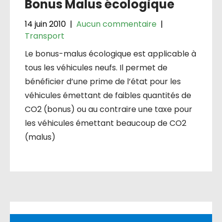
Bonus Malus écologique
14 juin 2010
|
Aucun commentaire
|
Transport
Le bonus-malus écologique est applicable à
tous les véhicules neufs. Il permet de
bénéficier d’une prime de l’état pour les
véhicules émettant de faibles quantités de
CO2 (bonus) ou au contraire une taxe pour
les véhicules émettant beaucoup de CO2
(malus)