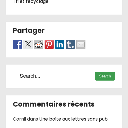
Tri et recyclage
Partager
Commentaires récents
Cornil
dans
Une boîte aux lettres sans pub