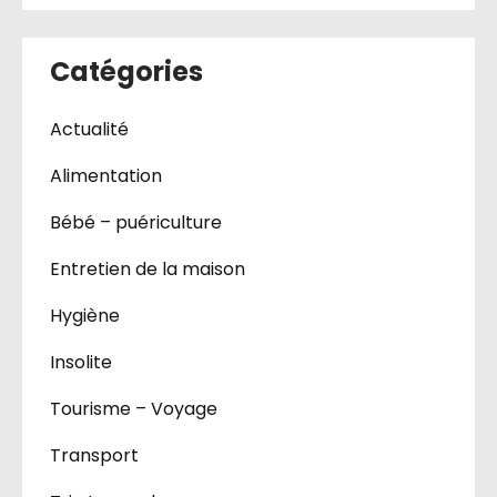
Catégories
Actualité
Alimentation
Bébé – puériculture
Entretien de la maison
Hygiène
Insolite
Tourisme – Voyage
Transport