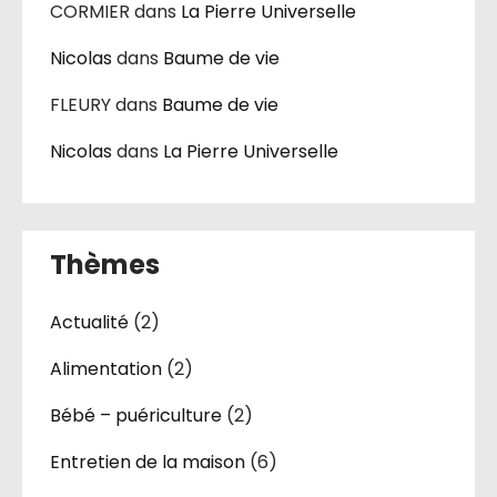
CORMIER
dans
La Pierre Universelle
Nicolas
dans
Baume de vie
FLEURY
dans
Baume de vie
Nicolas
dans
La Pierre Universelle
Thèmes
Actualité
(2)
Alimentation
(2)
Bébé – puériculture
(2)
Entretien de la maison
(6)