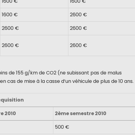
1600 €
1600 €
1600 €
2600 €
2600 €
2600 €
2600 €
2600 €
oins de 155 g/km de CO2 (ne subissant pas de malus
n cas de mise à la casse d’un véhicule de plus de 10 ans.
quisition
re 2010
2ème semestre 2010
500 €