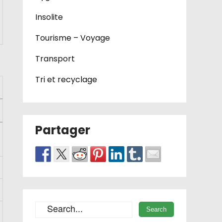
Insolite
Tourisme – Voyage
Transport
Tri et recyclage
Partager