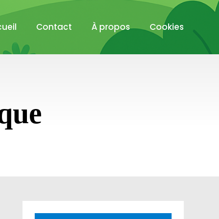
ueil
Contact
À propos
Cookies
ique