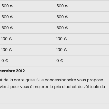
500 €
500 €
500 €
500 €
500 €
500 €
100 €
100 €
100 €
100 €
0 €
0 €
écembre 2012
de la carte grise. Si le concessionnaire vous propose
evient pour vous à majorer le prix d’achat du véhicule du