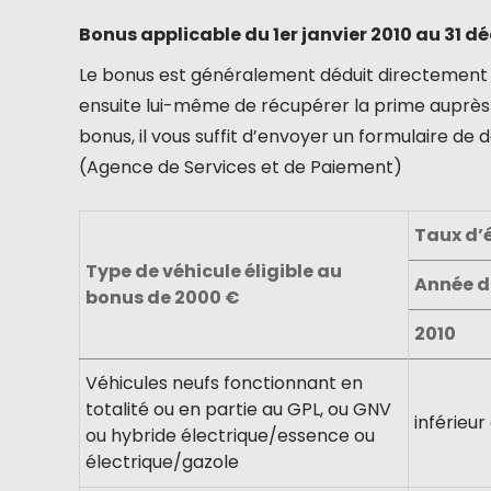
Bonus applicable du 1er janvier 2010 au 31 
Le bonus est généralement déduit directement du
ensuite lui-même de récupérer la prime auprès d
bonus, il vous suffit d’envoyer un formulaire 
(Agence de Services et de Paiement)
Taux d’
Type de véhicule éligible au
Année d
bonus de 2000 €
2010
Véhicules neufs fonctionnant en
totalité ou en partie au GPL, ou GNV
inférieur
ou hybride électrique/essence ou
électrique/gazole