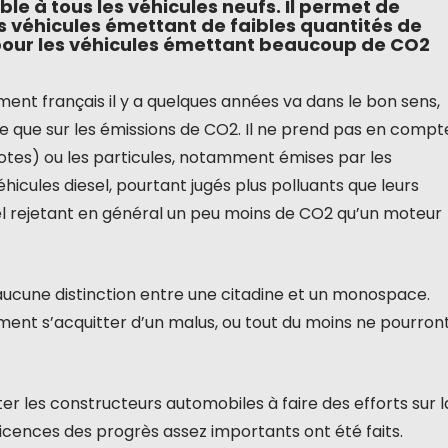
e à tous les véhicules neufs. Il permet de
es véhicules émettant de faibles quantités de
pour les véhicules émettant beaucoup de CO2
ent français il y a quelques années va dans le bon sens,
base que sur les émissions de CO2. Il ne prend pas en compt
azotes) ou les particules, notamment émises par les
hicules diesel, pourtant jugés plus polluants que leurs
 rejetant en général un peu moins de CO2 qu’un moteur
 aucune distinction entre une citadine et un monospace.
ment s’acquitter d’un malus, ou tout du moins ne pourron
r les constructeurs automobiles à faire des efforts sur l
cences des progrès assez importants ont été faits.