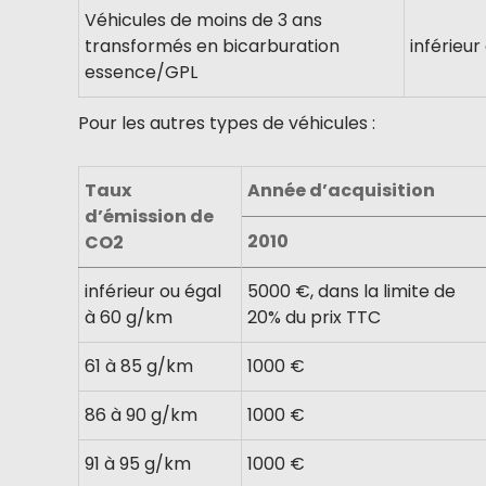
Véhicules de moins de 3 ans
transformés en bicarburation
inférieur
essence/GPL
Pour les autres types de véhicules :
Taux
Année d’acquisition
d’émission de
2010
CO2
inférieur ou égal
5000 €, dans la limite de
à 60 g/km
20% du prix TTC
61 à 85 g/km
1000 €
86 à 90 g/km
1000 €
91 à 95 g/km
1000 €