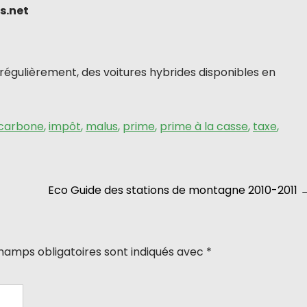
s.net
ur régulièrement, des voitures hybrides disponibles en
 carbone
,
impôt
,
malus
,
prime
,
prime à la casse
,
taxe
,
Eco Guide des stations de montagne 2010-2011
hamps obligatoires sont indiqués avec
*