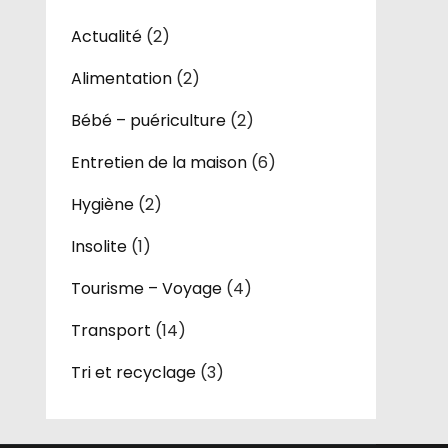
Actualité
(2)
Alimentation
(2)
Bébé – puériculture
(2)
Entretien de la maison
(6)
Hygiène
(2)
Insolite
(1)
Tourisme – Voyage
(4)
Transport
(14)
Tri et recyclage
(3)