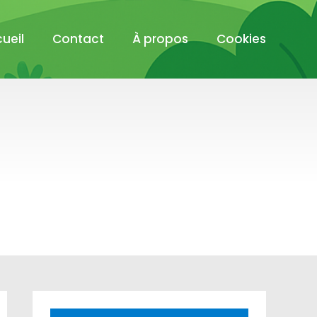
ueil
Contact
À propos
Cookies