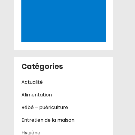
Catégories
Actualité
Alimentation
Bébé – puériculture
Entretien de la maison
Hygiène